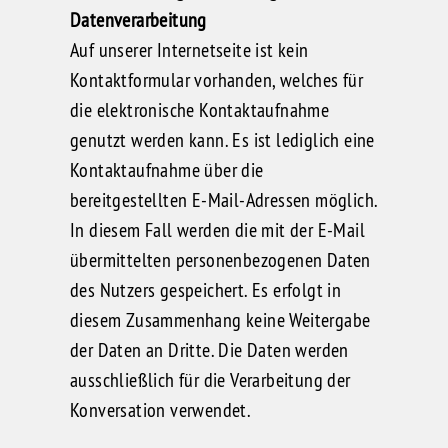
Datenverarbeitung
Auf unserer Internetseite ist kein
Kontaktformular vorhanden, welches für
die elektronische Kontaktaufnahme
genutzt werden kann. Es ist lediglich eine
Kontaktaufnahme über die
bereitgestellten E-Mail-Adressen möglich.
In diesem Fall werden die mit der E-Mail
übermittelten personenbezogenen Daten
des Nutzers gespeichert. Es erfolgt in
diesem Zusammenhang keine Weitergabe
der Daten an Dritte. Die Daten werden
ausschließlich für die Verarbeitung der
Konversation verwendet.