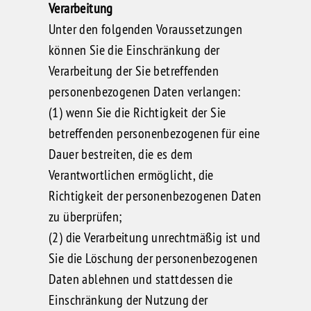
Verarbeitung
Unter den folgenden Voraussetzungen
können Sie die Einschränkung der
Verarbeitung der Sie betreffenden
personenbezogenen Daten verlangen:
(1) wenn Sie die Richtigkeit der Sie
betreffenden personenbezogenen für eine
Dauer bestreiten, die es dem
Verantwortlichen ermöglicht, die
Richtigkeit der personenbezogenen Daten
zu überprüfen;
(2) die Verarbeitung unrechtmäßig ist und
Sie die Löschung der personenbezogenen
Daten ablehnen und stattdessen die
Einschränkung der Nutzung der