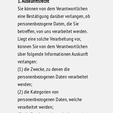
1. Auskunftsrecht
Sie können von dem Verantwortlichen
eine Bestätigung darüber verlangen, ob
personenbezogene Daten, die Sie
betreffen, von uns verarbeitet werden.
Liegt eine solche Verarbeitung vor,
können Sie von dem Verantwortlichen
über folgende Informationen Auskunft
verlangen:
(1) die Zwecke, zu denen die
personenbezogenen Daten verarbeitet
werden;
(2) die Kategorien von
personenbezogenen Daten, welche
verarbeitet werden;