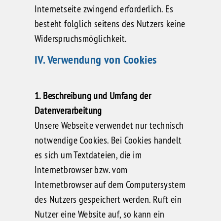
Internetseite zwingend erforderlich. Es
besteht folglich seitens des Nutzers keine
Widerspruchsmöglichkeit.
IV. Verwendung von Cookies
1. Beschreibung und Umfang der
Datenverarbeitung
Unsere Webseite verwendet nur technisch
notwendige Cookies. Bei Cookies handelt
es sich um Textdateien, die im
Internetbrowser bzw. vom
Internetbrowser auf dem Computersystem
des Nutzers gespeichert werden. Ruft ein
Nutzer eine Website auf, so kann ein