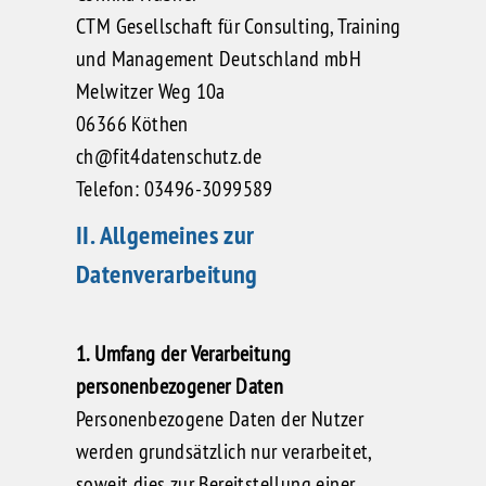
CTM Gesellschaft für Consulting, Training
und Management Deutschland mbH
Melwitzer Weg 10a
06366 Köthen
ch@fit4datenschutz.de
Telefon: 03496-3099589
II. Allgemeines zur
Datenverarbeitung
1. Umfang der Verarbeitung
personenbezogener Daten
Personenbezogene Daten der Nutzer
werden grundsätzlich nur verarbeitet,
soweit dies zur Bereitstellung einer