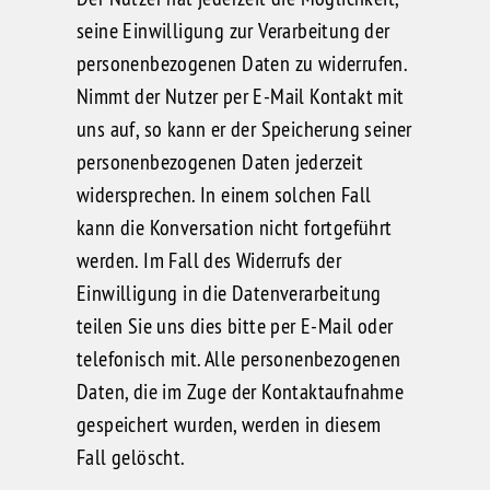
seine Einwilligung zur Verarbeitung der
personenbezogenen Daten zu widerrufen.
Nimmt der Nutzer per E-Mail Kontakt mit
uns auf, so kann er der Speicherung seiner
personenbezogenen Daten jederzeit
widersprechen. In einem solchen Fall
kann die Konversation nicht fortgeführt
werden. Im Fall des Widerrufs der
Einwilligung in die Datenverarbeitung
teilen Sie uns dies bitte per E-Mail oder
telefonisch mit. Alle personenbezogenen
Daten, die im Zuge der Kontaktaufnahme
gespeichert wurden, werden in diesem
Fall gelöscht.