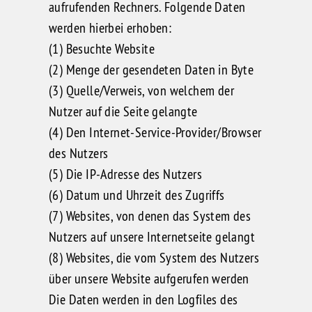
aufrufenden Rechners. Folgende Daten
werden hierbei erhoben:
(1) Besuchte Website
(2) Menge der gesendeten Daten in Byte
(3) Quelle/Verweis, von welchem der
Nutzer auf die Seite gelangte
(4) Den Internet-Service-Provider/Browser
des Nutzers
(5) Die IP-Adresse des Nutzers
(6) Datum und Uhrzeit des Zugriffs
(7) Websites, von denen das System des
Nutzers auf unsere Internetseite gelangt
(8) Websites, die vom System des Nutzers
über unsere Website aufgerufen werden
Die Daten werden in den Logfiles des