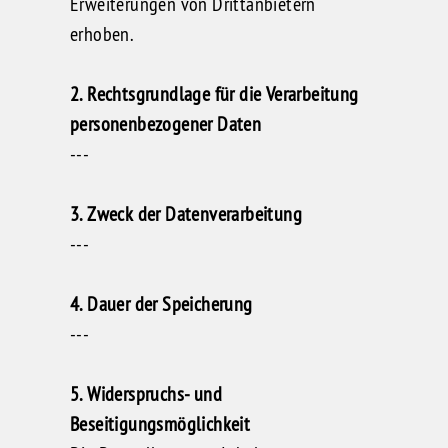
Erweiterungen von Drittanbietern
erhoben.
2. Rechtsgrundlage für die Verarbeitung
personenbezogener Daten
---
3. Zweck der Datenverarbeitung
---
4. Dauer der Speicherung
---
5. Widerspruchs- und
Beseitigungsmöglichkeit