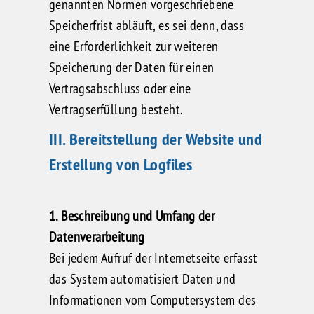
genannten Normen vorgeschriebene
Speicherfrist abläuft, es sei denn, dass
eine Erforderlichkeit zur weiteren
Speicherung der Daten für einen
Vertragsabschluss oder eine
Vertragserfüllung besteht.
III. Bereitstellung der Website und
Erstellung von Logfiles
1. Beschreibung und Umfang der
Datenverarbeitung
Bei jedem Aufruf der Internetseite erfasst
das System automatisiert Daten und
Informationen vom Computersystem des