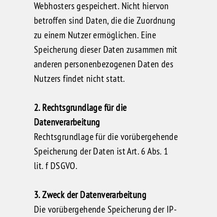
Webhosters gespeichert. Nicht hiervon
betroffen sind Daten, die die Zuordnung
zu einem Nutzer ermöglichen. Eine
Speicherung dieser Daten zusammen mit
anderen personenbezogenen Daten des
Nutzers findet nicht statt.
2. Rechtsgrundlage für die
Datenverarbeitung
Rechtsgrundlage für die vorübergehende
Speicherung der Daten ist Art. 6 Abs. 1
lit. f DSGVO.
3. Zweck der Datenverarbeitung
Die vorübergehende Speicherung der IP-