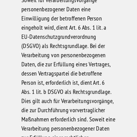
personenbezogener Daten eine
Einwilligung der betroffenen Person
eingeholt wird, dient Art. 6 Abs. 1 lit. a
EU-Datenschutzgrundverordnung
(DSGVO) als Rechtsgrundlage. Bei der
Verarbeitung von personenbezogenen
Daten, die zur Erfüllung eines Vertrages,
dessen Vertragspartei die betroffene
Person ist, erforderlich ist, dient Art. 6
Abs. 1 lit. b DSGVO als Rechtsgrundlage.
Dies gilt auch für Verarbeitungsvorgänge,
die zur Durchführung vorvertraglicher
Maßnahmen erforderlich sind. Soweit eine
Verarbeitung personenbezogener Daten