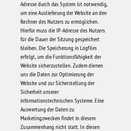
Adresse durch das System ist notwendig,
um eine Auslieferung der Website an den
Rechner des Nutzers zu ermöglichen.
Hierfür muss die IP-Adresse des Nutzers
für die Dauer der Sitzung gespeichert
bleiben. Die Speicherung in Logfiles
erfolgt, um die Funktionsfähigkeit der
Website sicherzustellen. Zudem dienen
uns die Daten zur Optimierung der
Website und zur Sicherstellung der
Sicherheit unserer
informationstechnischen Systeme. Eine
Auswertung der Daten zu
Marketingzwecken findet in diesem
Zusammenhang nicht statt. In diesen