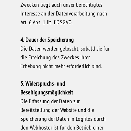
Zwecken liegt auch unser berechtigtes
Interesse an der Datenverarbeitung nach
Art. 6 Abs. 1 lit. f DSGVO.
4. Dauer der Speicherung
Die Daten werden gelöscht, sobald sie für
die Erreichung des Zweckes ihrer
Erhebung nicht mehr erforderlich sind.
5. Widerspruchs- und
Beseitigungsmöglichkeit
Die Erfassung der Daten zur
Bereitstellung der Website und die
Speicherung der Daten in Logfiles durch
den Webhoster ist für den Betrieb einer