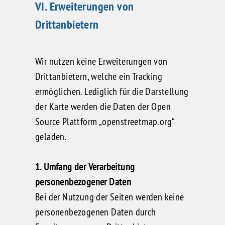
VI. Erweiterungen von
Drittanbietern
Wir nutzen keine Erweiterungen von
Drittanbietern, welche ein Tracking
ermöglichen. Lediglich für die Darstellung
der Karte werden die Daten der Open
Source Plattform „openstreetmap.org“
geladen.
1. Umfang der Verarbeitung
personenbezogener Daten
Bei der Nutzung der Seiten werden keine
personenbezogenen Daten durch