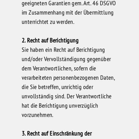
geeigneten Garantien gem. Art. 46 DSGVO
im Zusammenhang mit der Übermittlung
unterrichtet zu werden.
2. Recht auf Berichtigung
Sie haben ein Recht auf Berichtigung
und/oder Vervollständigung gegenüber
dem Verantwortlichen, sofern die
verarbeiteten personenbezogenen Daten,
die Sie betreffen, unrichtig oder
unvollständig sind. Der Verantwortliche
hat die Berichtigung unverzüglich
vorzunehmen.
3. Recht auf Einschränkung der