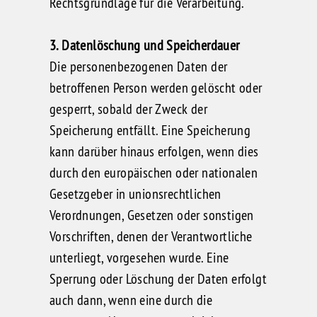
Rechtsgrundlage für die Verarbeitung.
3. Datenlöschung und Speicherdauer
Die personenbezogenen Daten der
betroffenen Person werden gelöscht oder
gesperrt, sobald der Zweck der
Speicherung entfällt. Eine Speicherung
kann darüber hinaus erfolgen, wenn dies
durch den europäischen oder nationalen
Gesetzgeber in unionsrechtlichen
Verordnungen, Gesetzen oder sonstigen
Vorschriften, denen der Verantwortliche
unterliegt, vorgesehen wurde. Eine
Sperrung oder Löschung der Daten erfolgt
auch dann, wenn eine durch die