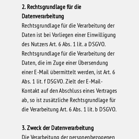
2. Rechtsgrundlage für die
Datenverarbeitung
Rechtsgrundlage für die Verarbeitung der
Daten ist bei Vorliegen einer Einwilligung
des Nutzers Art. 6 Abs. 1 lit. a DSGVO.
Rechtsgrundlage für die Verarbeitung der
Daten, die im Zuge einer Übersendung
einer E-Mail übermittelt werden, ist Art. 6
Abs. 1 lit. f DSGVO. Zielt der E-Mail-
Kontakt auf den Abschluss eines Vertrages
ab, so ist zusätzliche Rechtsgrundlage für
die Verarbeitung Art. 6 Abs. 1 lit. b DSGVO.
3. Zweck der Datenverarbeitung
Die Verarbeitung der personenbezogenen