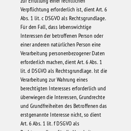
zur Erfüllung einer rechtlichen
Verpflichtung erforderlich ist, dient Art. 6
Abs. 1 lit. c DSGVO als Rechtsgrundlage.
Für den Fall, dass lebenswichtige
Interessen der betroffenen Person oder
einer anderen natürlichen Person eine
Verarbeitung personenbezogener Daten
erforderlich machen, dient Art. 6 Abs. 1
lit. d DSGVO als Rechtsgrundlage. Ist die
Verarbeitung zur Wahrung eines
berechtigten Interesses erforderlich und
überwiegen die Interessen, Grundrechte
und Grundfreiheiten des Betroffenen das
erstgenannte Interesse nicht, so dient
Art. 6 Abs. 1 lit. f DSGVO als