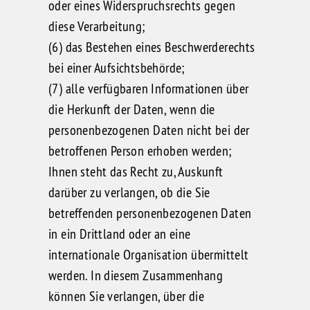
oder eines Widerspruchsrechts gegen
diese Verarbeitung;
(6) das Bestehen eines Beschwerderechts
bei einer Aufsichtsbehörde;
(7) alle verfügbaren Informationen über
die Herkunft der Daten, wenn die
personenbezogenen Daten nicht bei der
betroffenen Person erhoben werden;
Ihnen steht das Recht zu, Auskunft
darüber zu verlangen, ob die Sie
betreffenden personenbezogenen Daten
in ein Drittland oder an eine
internationale Organisation übermittelt
werden. In diesem Zusammenhang
können Sie verlangen, über die