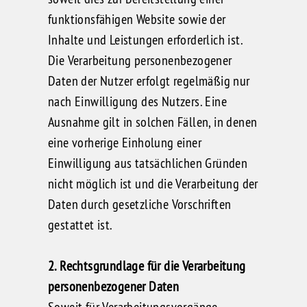
funktionsfähigen Website sowie der
Inhalte und Leistungen erforderlich ist.
Die Verarbeitung personenbezogener
Daten der Nutzer erfolgt regelmäßig nur
nach Einwilligung des Nutzers. Eine
Ausnahme gilt in solchen Fällen, in denen
eine vorherige Einholung einer
Einwilligung aus tatsächlichen Gründen
nicht möglich ist und die Verarbeitung der
Daten durch gesetzliche Vorschriften
gestattet ist.
2. Rechtsgrundlage für die Verarbeitung
personenbezogener Daten
Soweit für Verarbeitungsvorgänge