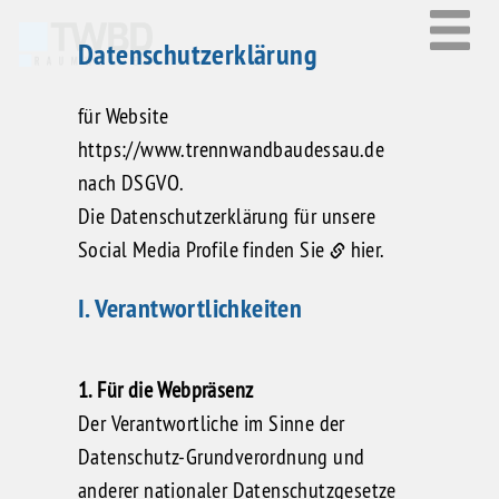
Datenschutzerklärung
für Website
https://www.trennwandbaudessau.de
nach DSGVO.
Die Datenschutzerklärung für unsere
Social Media Profile finden Sie
hier.
I. Verantwortlichkeiten
1. Für die Webpräsenz
Der Verantwortliche im Sinne der
Datenschutz-Grundverordnung und
anderer nationaler Datenschutzgesetze