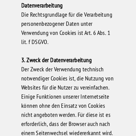
Datenverarbeitung
Die Rechtsgrundlage für die Verarbeitung
personenbezogener Daten unter
Verwendung von Cookies ist Art. 6 Abs. 1
lit. f DSGVO.
3. Zweck der Datenverarbeitung
Der Zweck der Verwendung technisch
notwendiger Cookies ist, die Nutzung von
Websites für die Nutzer zu vereinfachen.
Einige Funktionen unserer Internetseite
können ohne den Einsatz von Cookies
nicht angeboten werden. Für diese ist es
erforderlich, dass der Browser auch nach
einem Seitenwechsel wiedererkannt wird.