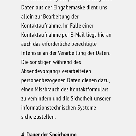
Daten aus der Eingabemaske dient uns
allein zur Bearbeitung der
Kontaktaufnahme. Im Falle einer
Kontaktaufnahme per E-Mail liegt hieran
auch das erforderliche berechtigte
Interesse an der Verarbeitung der Daten.
Die sonstigen während des
Absendevorgangs verarbeiteten
personenbezogenen Daten dienen dazu,
einen Missbrauch des Kontaktformulars
zu verhindern und die Sicherheit unserer
informationstechnischen Systeme
sicherzustellen.
4. Dauer der Speicherung