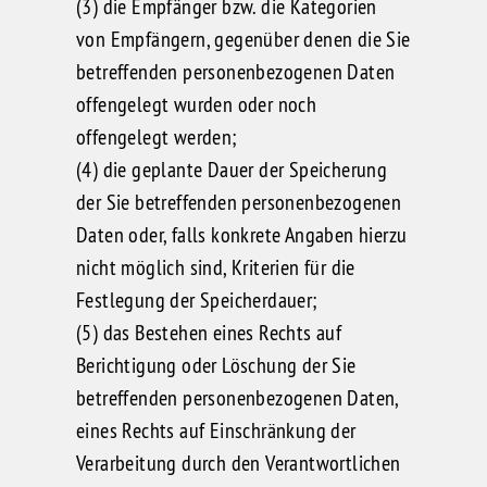
(3) die Empfänger bzw. die Kategorien
von Empfängern, gegenüber denen die Sie
betreffenden personenbezogenen Daten
offengelegt wurden oder noch
offengelegt werden;
(4) die geplante Dauer der Speicherung
der Sie betreffenden personenbezogenen
Daten oder, falls konkrete Angaben hierzu
nicht möglich sind, Kriterien für die
Festlegung der Speicherdauer;
(5) das Bestehen eines Rechts auf
Berichtigung oder Löschung der Sie
betreffenden personenbezogenen Daten,
eines Rechts auf Einschränkung der
Verarbeitung durch den Verantwortlichen