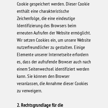
Cookie gespeichert werden. Dieser Cookie
enthält eine charakteristische
Zeichenfolge, die eine eindeutige
Identifizierung des Browsers beim
erneuten Aufrufen der Website ermöglicht.
Wir setzen Cookies ein, um unsere Website
nutzerfreundlicher zu gestalten. Einige
Elemente unserer Internetseite erfordern
es, dass der aufrufende Browser auch nach
einem Seitenwechsel identifiziert werden
kann. Sie können den Browser
veranlassen, die Annahme dieser Cookies
zu verweigern.
2. Rechtsgrundlage für die