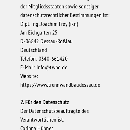
der Mitgliedsstaaten sowie sonstiger
datenschutzrechtlicher Bestimmungen ist:
Dipl. Ing. Joachim Frey (ikn)
Am Eichgarten 25
D-06842 Dessau-Roßlau
Deutschland
Telefon: 0340-661420
E-Mail: info@twbd.de
Website:
https://www.trennwandbaudessau.de
2. Für den Datenschutz
Der Datenschutzbeauftragte des
Verantwortlichen ist:
Corinna Hübner