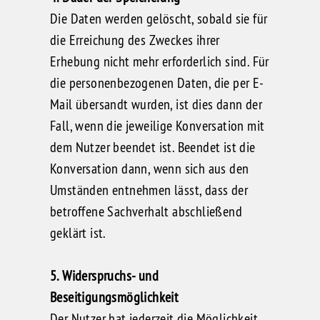
Die Daten werden gelöscht, sobald sie für
die Erreichung des Zweckes ihrer
Erhebung nicht mehr erforderlich sind. Für
die personenbezogenen Daten, die per E-
Mail übersandt wurden, ist dies dann der
Fall, wenn die jeweilige Konversation mit
dem Nutzer beendet ist. Beendet ist die
Konversation dann, wenn sich aus den
Umständen entnehmen lässt, dass der
betroffene Sachverhalt abschließend
geklärt ist.
5. Widerspruchs- und
Beseitigungsmöglichkeit
Der Nutzer hat jederzeit die Möglichkeit,