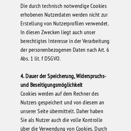
Die durch technisch notwendige Cookies
erhobenen Nutzerdaten werden nicht zur
Erstellung von Nutzerprofilen verwendet.
In diesen Zwecken liegt auch unser
berechtigtes Interesse in der Verarbeitung
der personenbezogenen Daten nach Art. 6
Abs. 1 lit. f DSGVO.
4. Dauer der Speicherung, Widerspruchs-
und Beseitigungsmöglichkeit
Cookies werden auf dem Rechner des
Nutzers gespeichert und von diesem an
unserer Seite übermittelt. Daher haben
Sie als Nutzer auch die volle Kontrolle
über die Verwendung von Cookies. Durch