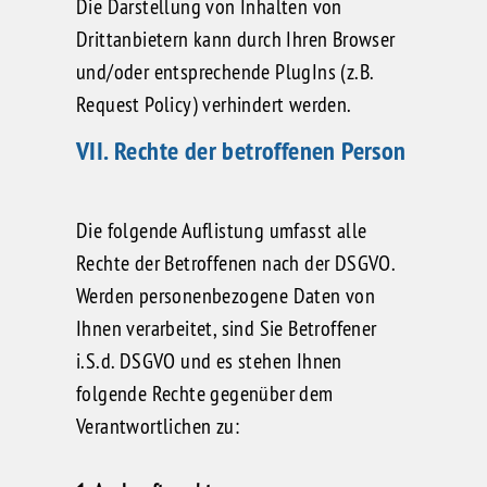
Die Darstellung von Inhalten von
Drittanbietern kann durch Ihren Browser
und/oder entsprechende PlugIns (z.B.
Request Policy) verhindert werden.
VII. Rechte der betroffenen Person
Die folgende Auflistung umfasst alle
Rechte der Betroffenen nach der DSGVO.
Werden personenbezogene Daten von
Ihnen verarbeitet, sind Sie Betroffener
i.S.d. DSGVO und es stehen Ihnen
folgende Rechte gegenüber dem
Verantwortlichen zu: