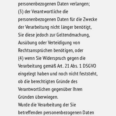
personenbezogenen Daten verlangen;
(3) der Verantwortliche die
personenbezogenen Daten für die Zwecke
der Verarbeitung nicht länger benötigt,
Sie diese jedoch zur Geltendmachung,
Ausübung oder Verteidigung von
Rechtsansprüchen benötigen, oder
(4) wenn Sie Widerspruch gegen die
Verarbeitung gemäß Art. 21 Abs. 1 DSGVO
eingelegt haben und noch nicht feststeht,
ob die berechtigten Gründe des
Verantwortlichen gegenüber Ihren
Gründen überwiegen.
Wurde die Verarbeitung der Sie
betreffenden personenbezogenen Daten