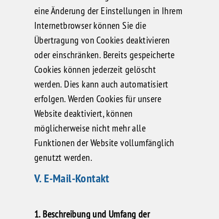
eine Änderung der Einstellungen in Ihrem
Internetbrowser können Sie die
Übertragung von Cookies deaktivieren
oder einschränken. Bereits gespeicherte
Cookies können jederzeit gelöscht
werden. Dies kann auch automatisiert
erfolgen. Werden Cookies für unsere
Website deaktiviert, können
möglicherweise nicht mehr alle
Funktionen der Website vollumfänglich
genutzt werden.
V. E-Mail-Kontakt
1. Beschreibung und Umfang der